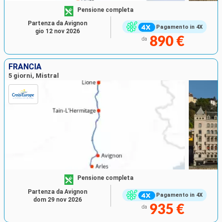
Pensione completa
Partenza da Avignon
Pagamento in 4X
gio 12 nov 2026
890 €
da
FRANCIA
5 giorni, Mistral
Pensione completa
Partenza da Avignon
Pagamento in 4X
dom 29 nov 2026
935 €
da