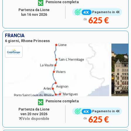
Pensione completa
Partenza da Lione
Pagamento in 4X
lun 16 nov 2026
625 €
da
FRANCIA
6 giorni, Rhone Princess
Pensione completa
Partenza da Lione
Pagamento in 4X
ven 20 nov 2026
625 €
Volo disponibile
da