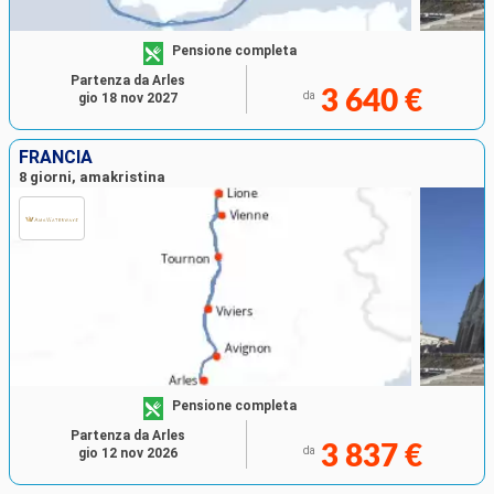
Pensione completa
Partenza da Arles
3 640 €
da
gio 18 nov 2027
FRANCIA
8 giorni, amakristina
Pensione completa
Partenza da Arles
3 837 €
da
gio 12 nov 2026