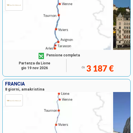
Pensione completa
Partenza da Lione
3 187 €
da
gio 19 nov 2026
FRANCIA
8 giorni, amakristina