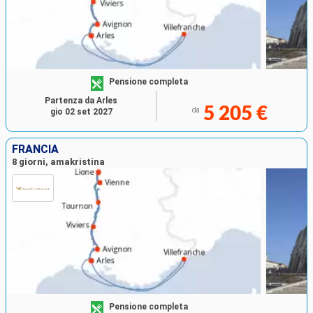
Pensione completa
Partenza da Arles
5 205 €
da
gio 02 set 2027
FRANCIA
8 giorni, amakristina
Pensione completa