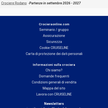
Crociere Rodano
Partenze in settembre 2026 - 2027
Crocieraonline.com
Seminario / gruppo
Assicurazione
Sicurezza
Cookie CRUISELINE
Carta di protezione dei dati personali
Informazioni sulla crociera
Chi siamo?
Domande frequenti
Condizioni generali di vendita
Mappa del sito
Lavora con CRUISELINE
Newsletters