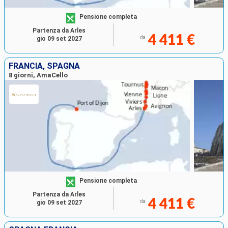
Pensione completa
Partenza da Arles
4 411 €
da
gio 09 set 2027
FRANCIA, SPAGNA
8 giorni, AmaCello
Pensione completa
Partenza da Arles
4 411 €
da
gio 09 set 2027