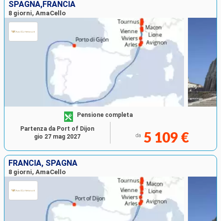
SPAGNA,FRANCIA
8 giorni, AmaCello
Pensione completa
Partenza da Port of Dijon
5 109 €
da
gio 27 mag 2027
FRANCIA, SPAGNA
8 giorni, AmaCello