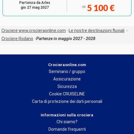
Partenza da Arles
5 100 €
da
gio 27 mag 2027
Crociere www.crocieraonline.com
Le nostre destinazioni fluviali
Crociere Rodano
Partenze in maggio 2027 - 2028
Crocieraonline.com
Seminario / gruppo
Assicurazione
Sicurezza
Cookie CRUISELINE
Carta di protezione dei dati personali
Informazioni sulla crociera
Chi siamo?
Domande frequenti