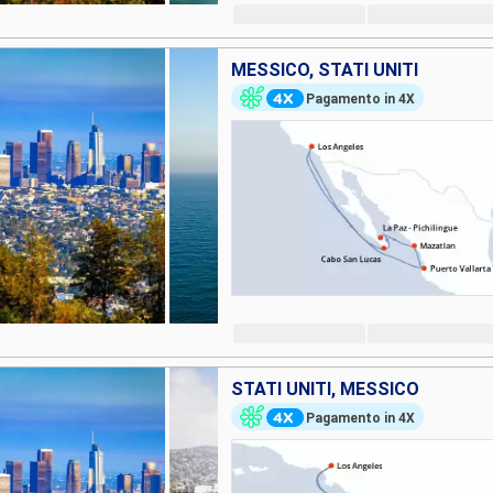
MESSICO, STATI UNITI
Pagamento in 4X
STATI UNITI, MESSICO
Pagamento in 4X