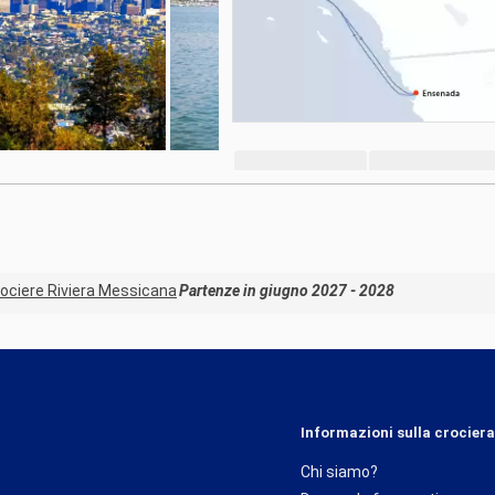
ociere Riviera Messicana
Partenze in giugno 2027 - 2028
Informazioni sulla crociera
Chi siamo?