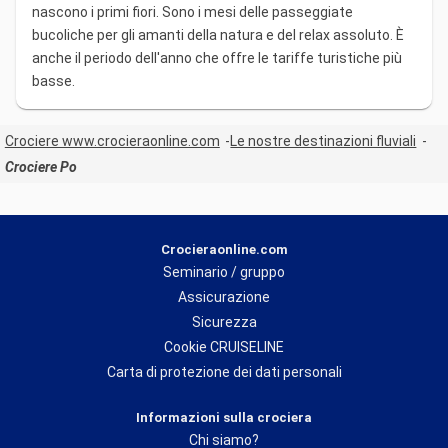
nascono i primi fiori. Sono i mesi delle passeggiate
bucoliche per gli amanti della natura e del relax assoluto. È
anche il periodo dell'anno che offre le tariffe turistiche più
basse.
Crociere www.crocieraonline.com
Le nostre destinazioni fluviali
Crociere Po
Crocieraonline.com
Seminario / gruppo
Assicurazione
Sicurezza
Cookie CRUISELINE
Carta di protezione dei dati personali
Informazioni sulla crociera
Chi siamo?