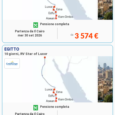
Pensione completa
Partenza da Il Cairo
3 574 €
da
mer 30 set 2026
EGITTO
10 giorni, RV Star of Luxor
Pensione completa
Partenza da Il Cairo