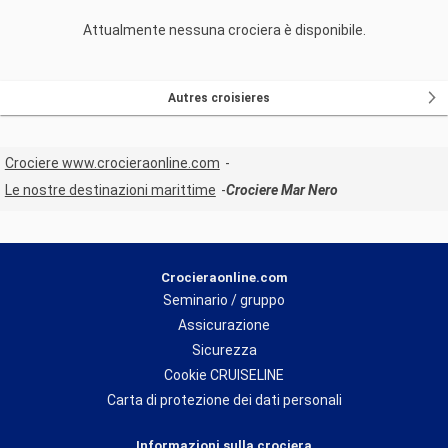
Attualmente nessuna crociera è disponibile.
Autres croisieres
Crociere www.crocieraonline.com
Le nostre destinazioni marittime
Crociere Mar Nero
Crocieraonline.com
Seminario / gruppo
Assicurazione
Sicurezza
Cookie CRUISELINE
Carta di protezione dei dati personali
Informazioni sulla crociera