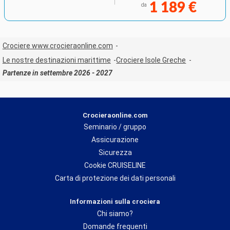
1 189 €
da
Crociere www.crocieraonline.com
Le nostre destinazioni marittime
Crociere Isole Greche
Partenze in settembre 2026 - 2027
Crocieraonline.com
Seminario / gruppo
Assicurazione
Sicurezza
Cookie CRUISELINE
Carta di protezione dei dati personali
Informazioni sulla crociera
Chi siamo?
Domande frequenti