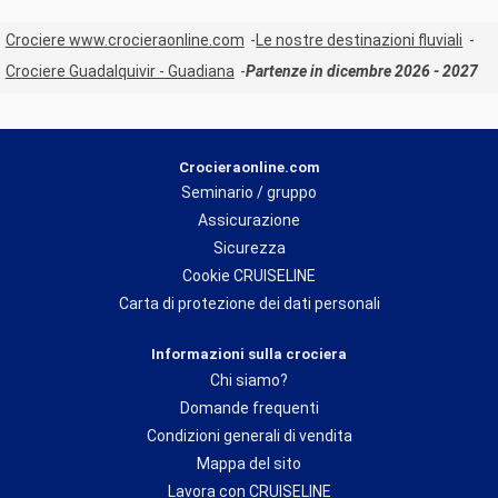
Crociere www.crocieraonline.com
Le nostre destinazioni fluviali
Crociere Guadalquivir - Guadiana
Partenze in dicembre 2026 - 2027
Crocieraonline.com
Seminario / gruppo
Assicurazione
Sicurezza
Cookie CRUISELINE
Carta di protezione dei dati personali
Informazioni sulla crociera
Chi siamo?
Domande frequenti
Condizioni generali di vendita
Mappa del sito
Lavora con CRUISELINE