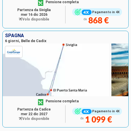
Pensione completa
Partenza da Siviglia
Pagamento in 4X
mer 16 dic 2026
868 €
Volo disponibile
da
SPAGNA
6 giorni, Belle de Cadix
Pensione completa
Partenza da Cadice
Pagamento in 4X
mer 22 dic 2027
1 099 €
Volo disponibile
da