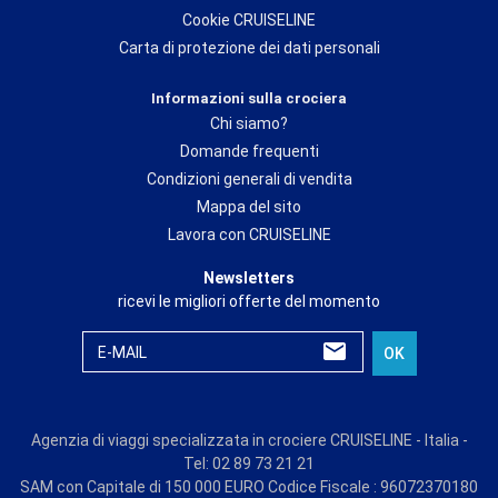
Cookie CRUISELINE
Carta di protezione dei dati personali
Informazioni sulla crociera
Chi siamo?
Domande frequenti
Condizioni generali di vendita
Mappa del sito
Lavora con CRUISELINE
Newsletters
ricevi le migliori offerte del momento
E-MAIL
OK
Agenzia di viaggi specializzata in crociere CRUISELINE - Italia -
Tel: 02 89 73 21 21
SAM con Capitale di 150 000 EURO Codice Fiscale : 96072370180