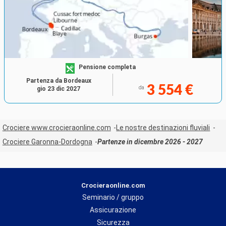
Pensione completa
Partenza da Bordeaux
3 554 €
da
gio 23 dic 2027
Crociere www.crocieraonline.com
Le nostre destinazioni fluviali
Crociere Garonna-Dordogna
Partenze in dicembre 2026 - 2027
Crocieraonline.com
Seminario / gruppo
Assicurazione
Sicurezza