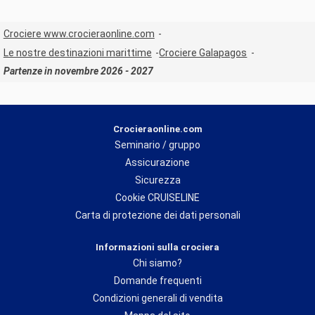
Crociere www.crocieraonline.com
Le nostre destinazioni marittime
Crociere Galapagos
Partenze in novembre 2026 - 2027
Crocieraonline.com
Seminario / gruppo
Assicurazione
Sicurezza
Cookie CRUISELINE
Carta di protezione dei dati personali
Informazioni sulla crociera
Chi siamo?
Domande frequenti
Condizioni generali di vendita