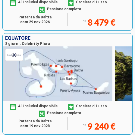
All Included disponibile
Crociere di Lusso
Pensione completa
Partenza da Baltra
8 479 €
da
dom 29 nov 2026
EQUATORE
8 giorni, Celebrity Flora
All Included disponibile
Crociere di Lusso
Pensione completa
Partenza da Baltra
9 240 €
da
dom 19 nov 2028