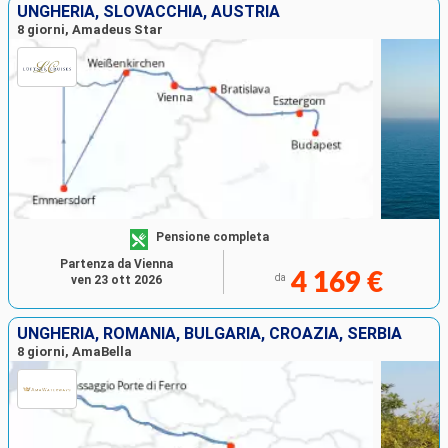
UNGHERIA, SLOVACCHIA, AUSTRIA
8 giorni, Amadeus Star
Pensione completa
Partenza da Vienna
4 169 €
da
ven 23 ott 2026
UNGHERIA, ROMANIA, BULGARIA, CROAZIA, SERBIA
8 giorni, AmaBella