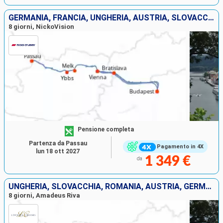
GERMANIA, FRANCIA, UNGHERIA, AUSTRIA, SLOVACCHIA
8 giorni, NickoVision
Pensione completa
Partenza da Passau
Pagamento in 4X
lun 18 ott 2027
1 349 €
da
UNGHERIA, SLOVACCHIA, ROMANIA, AUSTRIA, GERMANIA
8 giorni, Amadeus Riva