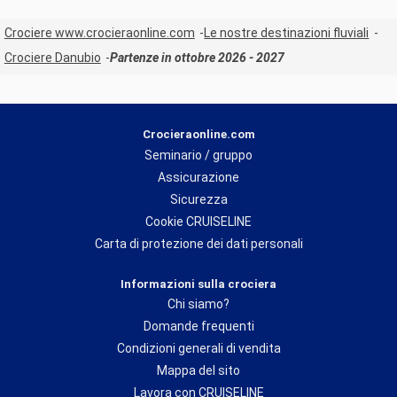
Crociere www.crocieraonline.com
Le nostre destinazioni fluviali
Crociere Danubio
Partenze in ottobre 2026 - 2027
Crocieraonline.com
Seminario / gruppo
Assicurazione
Sicurezza
Cookie CRUISELINE
Carta di protezione dei dati personali
Informazioni sulla crociera
Chi siamo?
Domande frequenti
Condizioni generali di vendita
Mappa del sito
Lavora con CRUISELINE