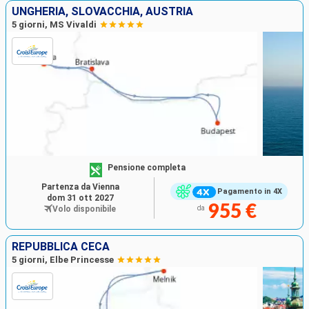
UNGHERIA, SLOVACCHIA, AUSTRIA
5 giorni, MS Vivaldi
Pensione completa
Partenza da Vienna
Pagamento in 4X
dom 31 ott 2027
955 €
Volo disponibile
da
REPUBBLICA CECA
5 giorni, Elbe Princesse