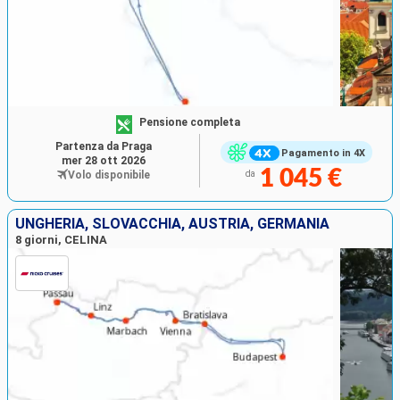
Pensione completa
Partenza da Praga
Pagamento in 4X
mer 28 ott 2026
1 045 €
Volo disponibile
da
UNGHERIA, SLOVACCHIA, AUSTRIA, GERMANIA
8 giorni, CELINA