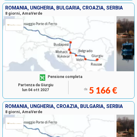
ROMANIA, UNGHERIA, BULGARIA, CROAZIA, SERBIA
8 giorni, AmaVerde
Pensione completa
Partenza da Giurgiu
5 166 €
da
lun 04 ott 2027
ROMANIA, UNGHERIA, CROAZIA, BULGARIA, SERBIA
8 giorni, AmaVerde