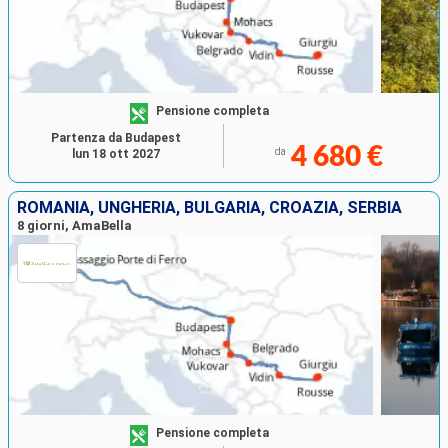
Pensione completa
Partenza da Budapest
4 680 €
da
lun 18 ott 2027
ROMANIA, UNGHERIA, BULGARIA, CROAZIA, SERBIA
8 giorni, AmaBella
Pensione completa