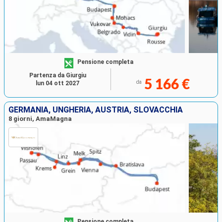
Pensione completa
Partenza da Giurgiu
5 166 €
da
lun 04 ott 2027
GERMANIA, UNGHERIA, AUSTRIA, SLOVACCHIA
8 giorni, AmaMagna
Pensione completa