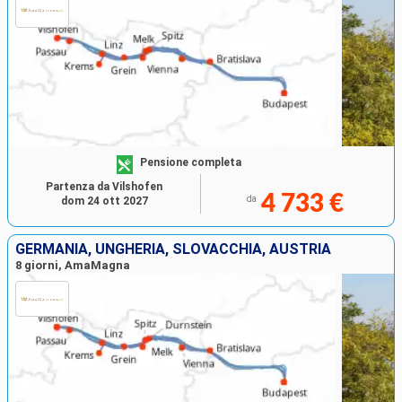
Pensione completa
Partenza da Vilshofen
4 733 €
da
dom 24 ott 2027
GERMANIA, UNGHERIA, SLOVACCHIA, AUSTRIA
8 giorni, AmaMagna