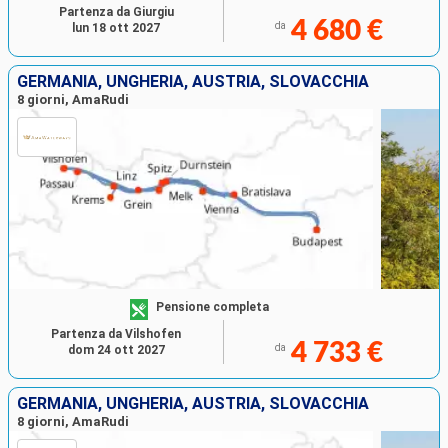
Partenza da Giurgiu
4 680 €
da
lun 18 ott 2027
GERMANIA, UNGHERIA, AUSTRIA, SLOVACCHIA
8 giorni, AmaRudi
Pensione completa
Partenza da Vilshofen
4 733 €
da
dom 24 ott 2027
GERMANIA, UNGHERIA, AUSTRIA, SLOVACCHIA
8 giorni, AmaRudi