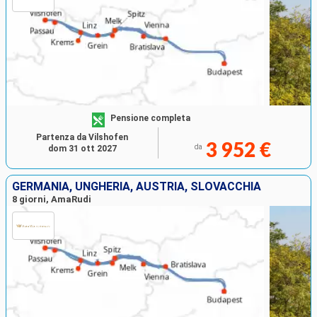
Pensione completa
Partenza da Vilshofen
3 952 €
da
dom 31 ott 2027
GERMANIA, UNGHERIA, AUSTRIA, SLOVACCHIA
8 giorni, AmaRudi