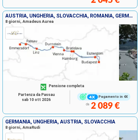
AUSTRIA, UNGHERIA, SLOVACCHIA, ROMANIA, GERMANIA
8 giorni, Amadeus Aurea
Pensione completa
Partenza da Passau
Pagamento in 4X
sab 10 ott 2026
2 089 €
da
GERMANIA, UNGHERIA, AUSTRIA, SLOVACCHIA
8 giorni, AmaRudi