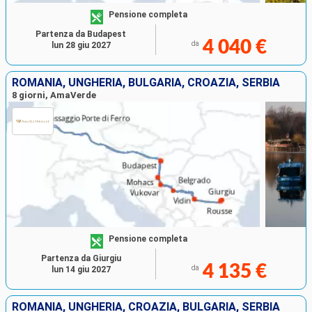
Pensione completa
Partenza da Budapest
4 040 €
da
lun 28 giu 2027
ROMANIA, UNGHERIA, BULGARIA, CROAZIA, SERBIA
8 giorni, AmaVerde
Pensione completa
Partenza da Giurgiu
4 135 €
da
lun 14 giu 2027
ROMANIA, UNGHERIA, CROAZIA, BULGARIA, SERBIA