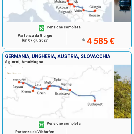
Pensione completa
Partenza da Giurgiu
4 585 €
da
lun 07 giu 2027
GERMANIA, UNGHERIA, AUSTRIA, SLOVACCHIA
8 giorni, AmaMagna
Pensione completa
Partenza da Vilshofen