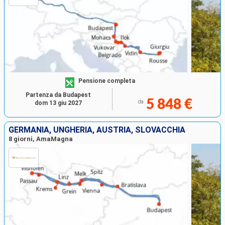
Pensione completa
Partenza da Budapest
5 848 €
da
dom 13 giu 2027
GERMANIA, UNGHERIA, AUSTRIA, SLOVACCHIA
8 giorni, AmaMagna