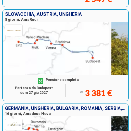
SLOVACCHIA, AUSTRIA, UNGHERIA
8 giorni, AmaRudi
Pensione completa
Partenza da Budapest
3 381 €
da
dom 27 giu 2027
GERMANIA, UNGHERIA, BULGARIA, ROMANIA, SERBIA, CROAZIA, SLOVACCHIA, AUSTRIA
16 giorni, Amadeus Nova