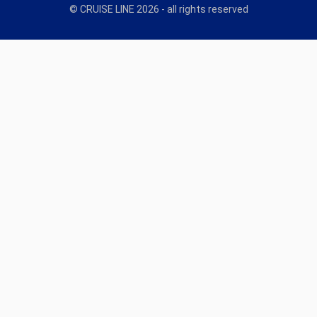
© CRUISE LINE 2026 - all rights reserved