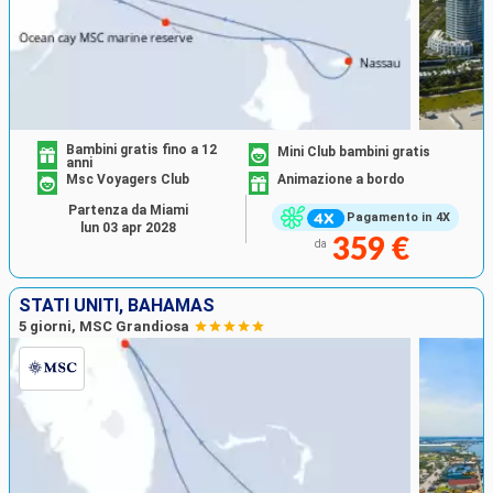
Bambini gratis fino a 12
Mini Club bambini gratis
anni
Msc Voyagers Club
Animazione a bordo
Partenza da Miami
Pagamento in 4X
lun 03 apr 2028
359 €
da
STATI UNITI, BAHAMAS
5 giorni, MSC Grandiosa