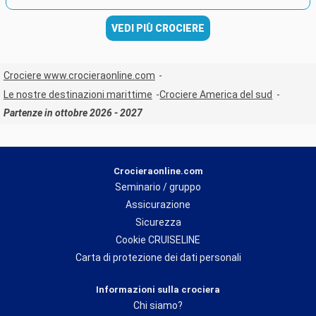
VEDI PIÙ CROCIERE
Crociere www.crocieraonline.com
Le nostre destinazioni marittime
Crociere America del sud
Partenze in ottobre 2026 - 2027
Crocieraonline.com
Seminario / gruppo
Assicurazione
Sicurezza
Cookie CRUISELINE
Carta di protezione dei dati personali
Informazioni sulla crociera
Chi siamo?