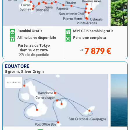
Bambini Gratis
Mini Club bambini gratis
All Inclusive disponibile
Pensione completa
Partenza da Tokyo
7 879 €
dom 18 ott 2026
da
Volo disponibile
EQUATORE
8 giorni, Silver Origin