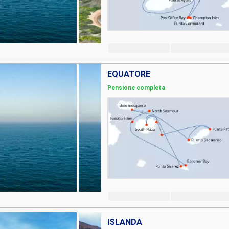
EQUATORE
Pensione completa
ISLANDA