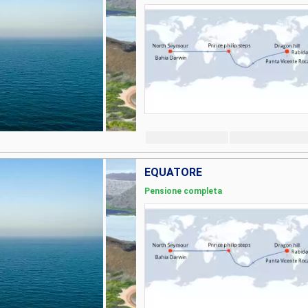
EQUATORE
Pensione completa