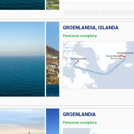
GROENLANDIA, ISLANDA
Pensione completa
GROENLANDIA
Pensione completa