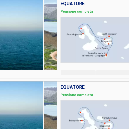
EQUATORE
Pensione completa
EQUATORE
Pensione completa