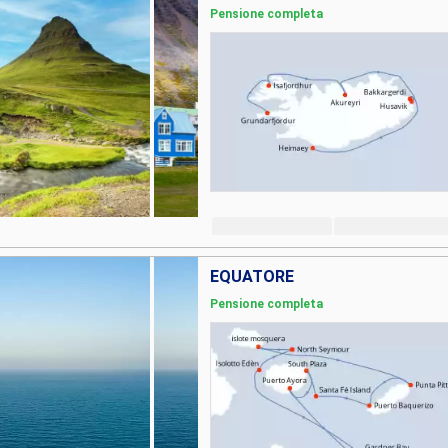
Pensione completa
EQUATORE
Pensione completa