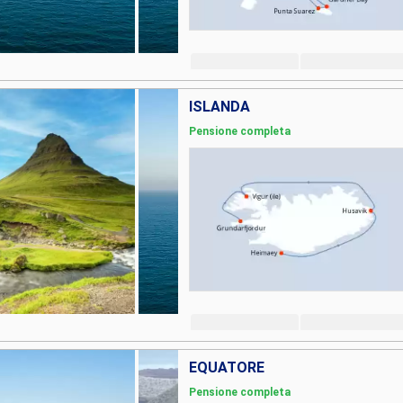
ISLANDA
Pensione completa
EQUATORE
Pensione completa