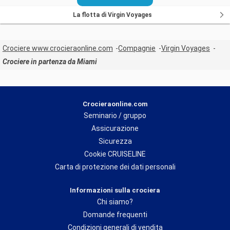
La flotta di Virgin Voyages
Crociere www.crocieraonline.com
Compagnie
Virgin Voyages
Crociere in partenza da Miami
Crocieraonline.com
Seminario / gruppo
Assicurazione
Sicurezza
Cookie CRUISELINE
Carta di protezione dei dati personali
Informazioni sulla crociera
Chi siamo?
Domande frequenti
Condizioni generali di vendita