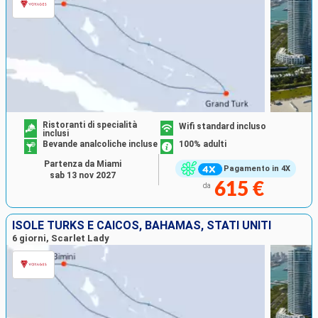
Ristoranti di specialità
Wifi standard incluso
inclusi
Bevande analcoliche incluse
100% adulti
Partenza da Miami
Pagamento in 4X
sab 13 nov 2027
615 €
da
ISOLE TURKS E CAICOS, BAHAMAS, STATI UNITI
6 giorni, Scarlet Lady