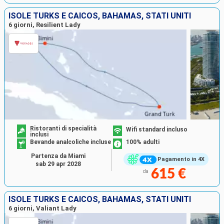
ISOLE TURKS E CAICOS, BAHAMAS, STATI UNITI
6 giorni, Resilient Lady
Ristoranti di specialità
Wifi standard incluso
inclusi
Bevande analcoliche incluse
100% adulti
Partenza da Miami
Pagamento in 4X
sab 29 apr 2028
615 €
da
ISOLE TURKS E CAICOS, BAHAMAS, STATI UNITI
6 giorni, Valiant Lady