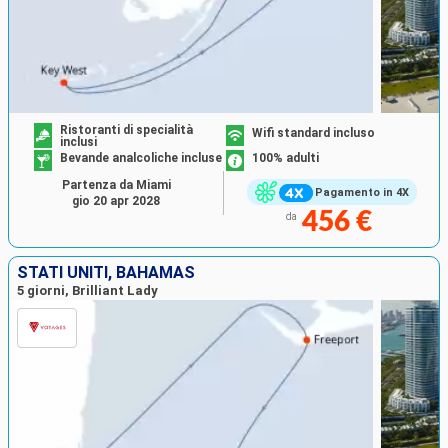
Ristoranti di specialità
Wifi standard incluso
inclusi
Bevande analcoliche incluse
100% adulti
Partenza da Miami
Pagamento in 4X
gio 20 apr 2028
456 €
da
STATI UNITI, BAHAMAS
5 giorni, Brilliant Lady