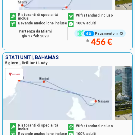
Ristoranti di specialità
Wifi standard incluso
inclusi
Bevande analcoliche incluse
100% adulti
Partenza da Miami
Pagamento in 4X
gio 17 feb 2028
456 €
da
STATI UNITI, BAHAMAS
5 giorni, Brilliant Lady
Ristoranti di specialità
Wifi standard incluso
inclusi
Bevande analcoliche incluse
100% adulti