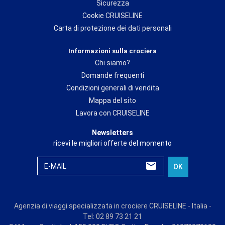
Sicurezza
Cookie CRUISELINE
Carta di protezione dei dati personali
Informazioni sulla crociera
Chi siamo?
Domande frequenti
Condizioni generali di vendita
Mappa del sito
Lavora con CRUISELINE
Newsletters
ricevi le migliori offerte del momento
E-MAIL
OK
Agenzia di viaggi specializzata in crociere CRUISELINE - Italia -
Tel: 02 89 73 21 21