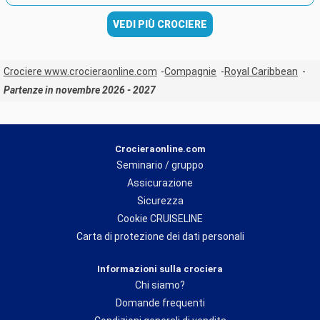
VEDI PIÙ CROCIERE
Crociere www.crocieraonline.com
Compagnie
Royal Caribbean
Partenze in novembre 2026 - 2027
Crocieraonline.com
Seminario / gruppo
Assicurazione
Sicurezza
Cookie CRUISELINE
Carta di protezione dei dati personali
Informazioni sulla crociera
Chi siamo?
Domande frequenti