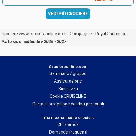
VEDI PIÙ CROCIERE
Crociere www.crocieraonline.com
Compagnie
Royal Caribbean
Partenze in settembre 2026 - 2027
Crocieraonline.com
Seminario / gruppo
Assicurazione
Sicurezza
Cookie CRUISELINE
Carta di protezione dei dati personali
Informazioni sulla crociera
Chi siamo?
Domande frequenti