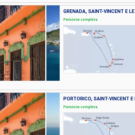
Pensione completa
Pensione completa