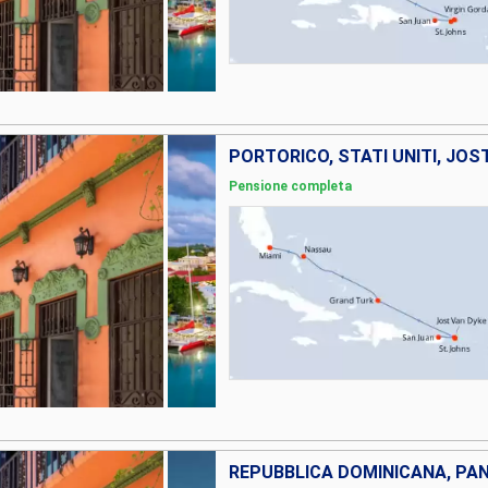
Pensione completa