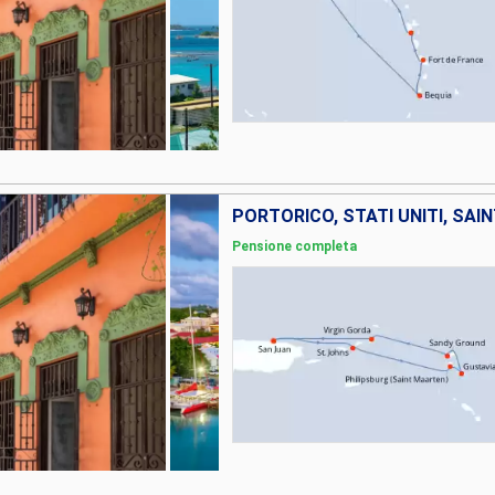
Pensione completa