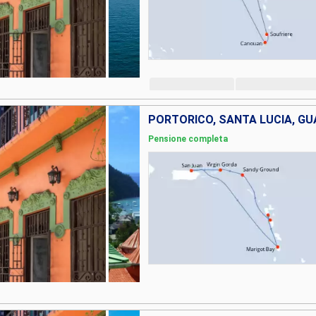
Pensione completa