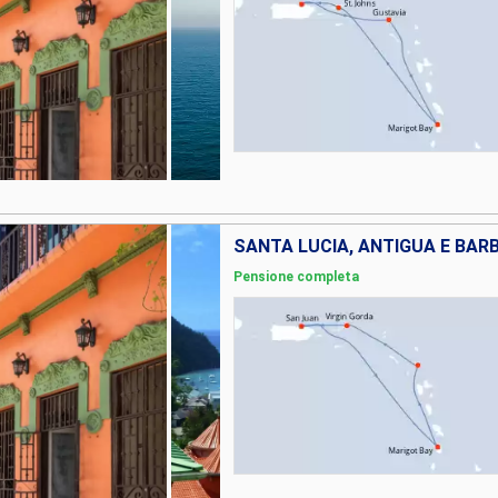
Pensione completa