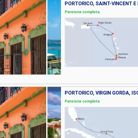
Pensione completa
Pensione completa