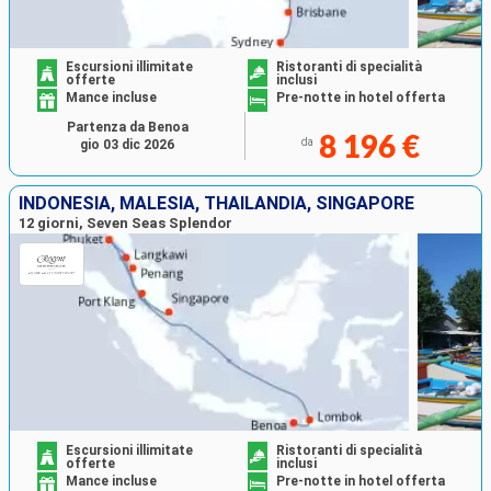
Escursioni illimitate
Ristoranti di specialità
offerte
inclusi
Mance incluse
Pre-notte in hotel offerta
Partenza da Benoa
8 196 €
da
gio 03 dic 2026
INDONESIA, MALESIA, THAILANDIA, SINGAPORE
12 giorni, Seven Seas Splendor
Escursioni illimitate
Ristoranti di specialità
offerte
inclusi
Mance incluse
Pre-notte in hotel offerta