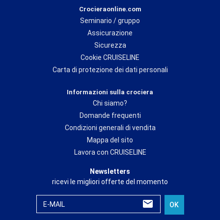
Crocieraonline.com
Seminario / gruppo
Assicurazione
Sicurezza
Cookie CRUISELINE
Carta di protezione dei dati personali
Informazioni sulla crociera
Chi siamo?
Domande frequenti
Condizioni generali di vendita
Mappa del sito
Lavora con CRUISELINE
Newsletters
ricevi le migliori offerte del momento
E-MAIL
OK