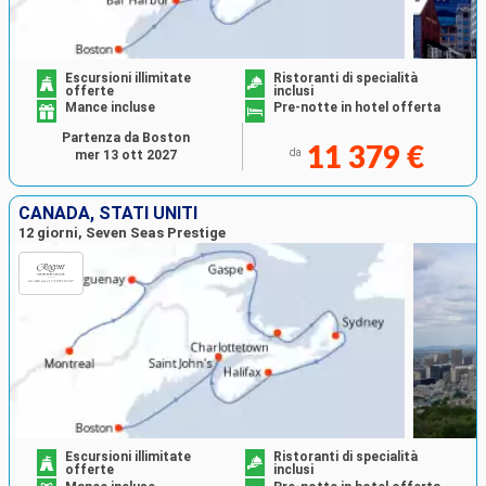
Escursioni illimitate
Ristoranti di specialità
offerte
inclusi
Mance incluse
Pre-notte in hotel offerta
Partenza da Boston
11 379 €
da
mer 13 ott 2027
CANADA, STATI UNITI
12 giorni, Seven Seas Prestige
Escursioni illimitate
Ristoranti di specialità
offerte
inclusi