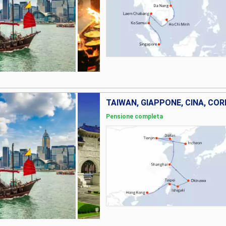
TAIWAN, GIAPPONE, CINA, COR
Pensione completa