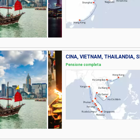
Pensione completa