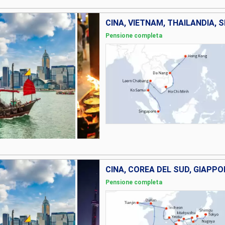
CINA, VIETNAM, THAILANDIA, 
Pensione completa
CINA, COREA DEL SUD, GIAPPO
Pensione completa