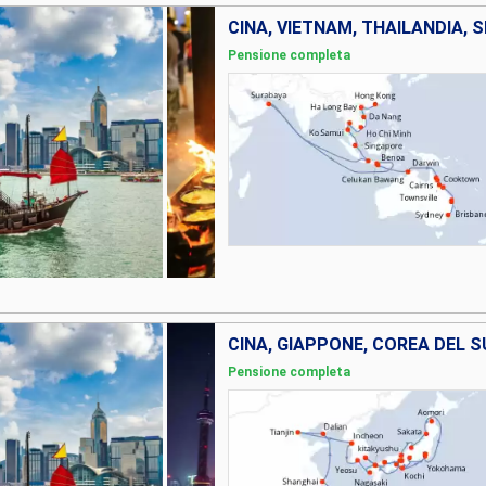
Pensione completa
CINA, GIAPPONE, COREA DEL S
Pensione completa