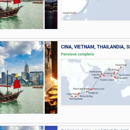
Pensione completa