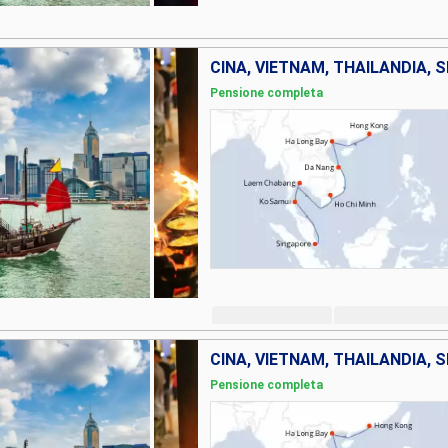
CINA, VIETNAM, THAILANDIA, 
Pensione completa
CINA, VIETNAM, THAILANDIA, 
Pensione completa