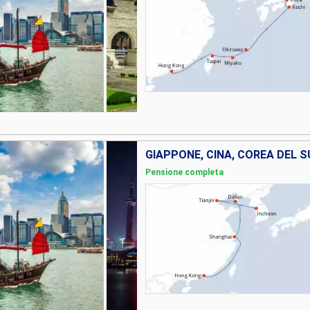
GIAPPONE, CINA, COREA DEL S
Pensione completa