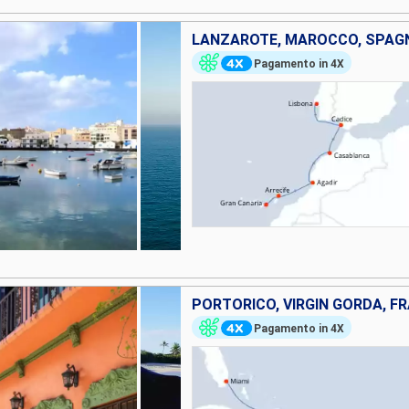
LANZAROTE, MAROCCO, SPAG
Pagamento in 4X
Pagamento in 4X