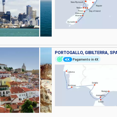
PORTOGALLO, GIBILTERRA, SP
Pagamento in 4X