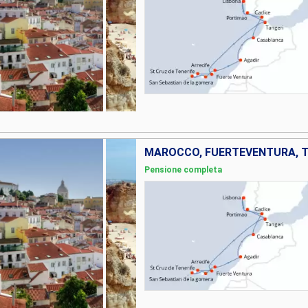
Pensione completa