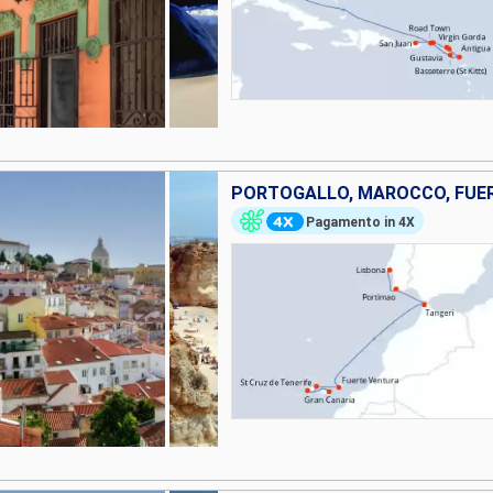
Pagamento in 4X