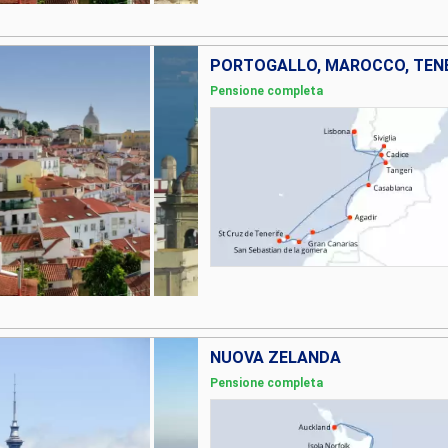
Pensione completa
NUOVA ZELANDA
Pensione completa