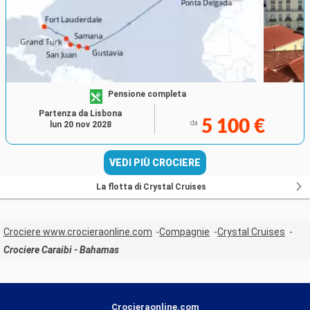
Pensione completa
Partenza da Lisbona
5 100 €
da
lun 20 nov 2028
VEDI PIÙ CROCIERE
La flotta di Crystal Cruises
Crociere www.crocieraonline.com
Compagnie
Crystal Cruises
Crociere Caraibi - Bahamas
Crocieraonline.com