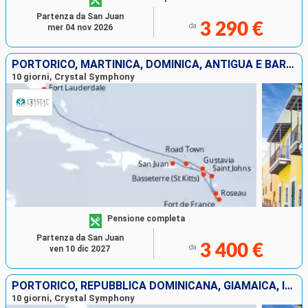
Partenza da San Juan
3 290 €
da
mer 04 nov 2026
PORTORICO, MARTINICA, DOMINICA, ANTIGUA E BARBUDA, FRANCIA, TORTOLA, STATI UNITI
10 giorni, Crystal Symphony
Pensione completa
Partenza da San Juan
3 400 €
da
ven 10 dic 2027
PORTORICO, REPUBBLICA DOMINICANA, GIAMAICA, ISOLE CAYMAN, STATI UNITI
10 giorni, Crystal Symphony