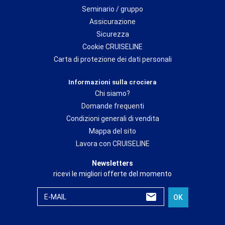
Seminario / gruppo
Assicurazione
Sicurezza
Cookie CRUISELINE
Carta di protezione dei dati personali
Informazioni sulla crociera
Chi siamo?
Domande frequenti
Condizioni generali di vendita
Mappa del sito
Lavora con CRUISELINE
Newsletters
ricevi le migliori offerte del momento
E-MAIL
OK