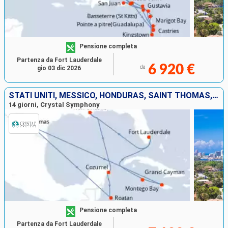
Pensione completa
Partenza da Fort Lauderdale
6 920 €
da
gio 03 dic 2026
STATI UNITI, MESSICO, HONDURAS, SAINT THOMAS, GIAMAICA, ISOLE CAYMAN
14 giorni, Crystal Symphony
Pensione completa
Partenza da Fort Lauderdale