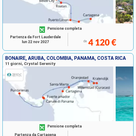
Pensione completa
Partenza da Fort Lauderdale
4 120 €
da
lun 22 nov 2027
BONAIRE, ARUBA, COLOMBIA, PANAMA, COSTA RICA
11 giorni, Crystal Serenity
Pensione completa
Partenza da Cartagena