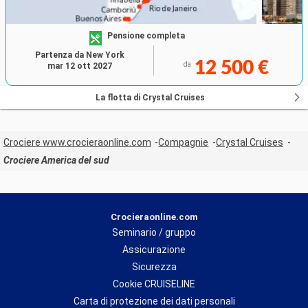
Pensione completa
Partenza da New York
12 500 €
da
mar 12 ott 2027
La flotta di Crystal Cruises
Crociere www.crocieraonline.com
Compagnie
Crystal Cruises
Crociere America del sud
Crocieraonline.com
Seminario / gruppo
Assicurazione
Sicurezza
Cookie CRUISELINE
Carta di protezione dei dati personali