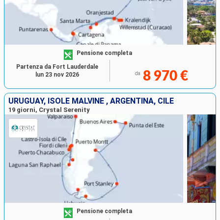
Pensione completa
Partenza da Fort Lauderdale
8 970 €
da
lun 23 nov 2026
URUGUAY, ISOLE MALVINE , ARGENTINA, CILE
19 giorni, Crystal Serenity
Pensione completa