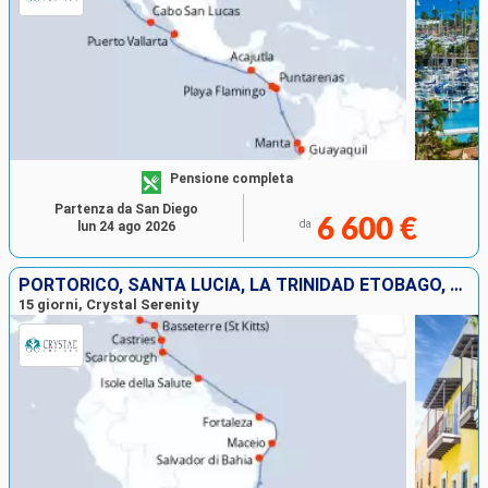
Pensione completa
Partenza da San Diego
6 600 €
da
lun 24 ago 2026
PORTORICO, SANTA LUCIA, LA TRINIDAD ETOBAGO, FRANCIA, BRASILE
15 giorni, Crystal Serenity