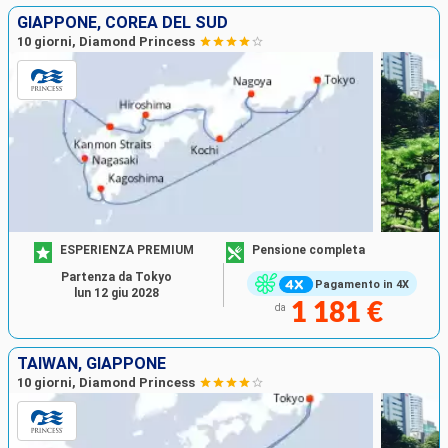
GIAPPONE, COREA DEL SUD
10 giorni, Diamond Princess
ESPERIENZA PREMIUM
Pensione completa
Partenza da Tokyo
Pagamento in 4X
lun 12 giu 2028
1 181 €
da
TAIWAN, GIAPPONE
10 giorni, Diamond Princess