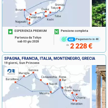
ESPERIENZA PREMIUM
Pensione completa
Partenza da Tokyo
Pagamento in 4X
sab 03 giu 2028
2 228 €
da
SPAGNA, FRANCIA, ITALIA, MONTENEGRO, GRECIA
19 giorni, Sun Princess