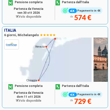
Pensione completa
Partenza dall'Italia
Partenza da Venezia
Pagamento in 4X
ven 30 ott 2026
574 €
Volo disponibile
da
ITALIA
6 giorni, Michelangelo
Pensione completa
Partenza dall'Italia
Partenza da Venezia
Pagamento in 4X
dom 11 ott 2026
729 €
Volo disponibile
da