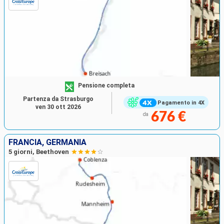
Pensione completa
Partenza da Strasburgo
Pagamento in 4X
ven 30 ott 2026
676 €
da
FRANCIA, GERMANIA
5 giorni, Beethoven