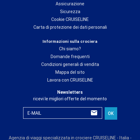
Assicurazione
Sicurezza
Cookie CRUISELINE
Carta di protezione dei dati personali
Informazioni sulla crociera
Chi siamo?
Domande frequenti
Condizioni generali di vendita
Mappa del sito
Lavora con CRUISELINE
Newsletters
ricevi le migliori offerte del momento
E-MAIL
OK
Agenzia di viaggi specializzata in crociere CRUISELINE - Italia -