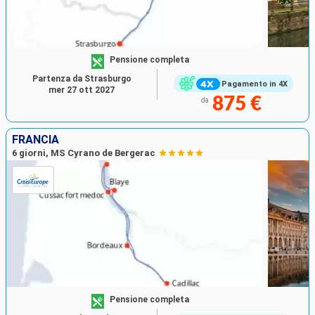
Pensione completa
Partenza da Strasburgo
Pagamento in 4X
mer 27 ott 2027
875 €
da
FRANCIA
6 giorni, MS Cyrano de Bergerac
Pensione completa