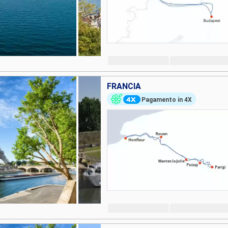
FRANCIA
Pagamento in 4X