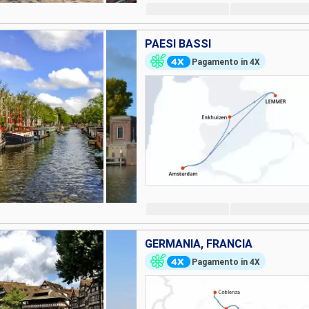
PAESI BASSI
Pagamento in 4X
GERMANIA, FRANCIA
Pagamento in 4X