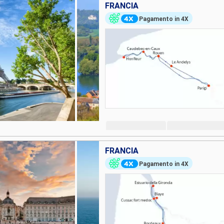
FRANCIA
Pagamento in 4X
FRANCIA
Pagamento in 4X