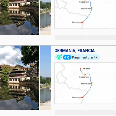
GERMANIA, FRANCIA
Pagamento in 4X