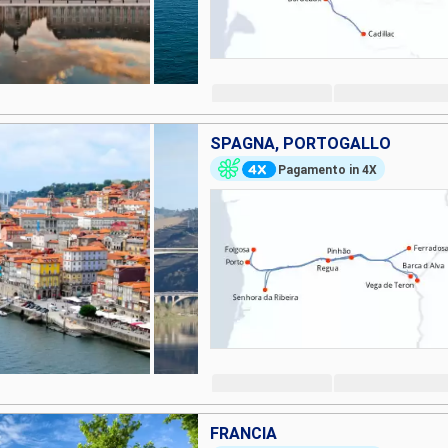
SPAGNA, PORTOGALLO
Pagamento in 4X
FRANCIA