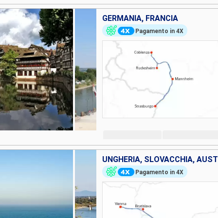
GERMANIA, FRANCIA
Pagamento in 4X
UNGHERIA, SLOVACCHIA, AUST
Pagamento in 4X