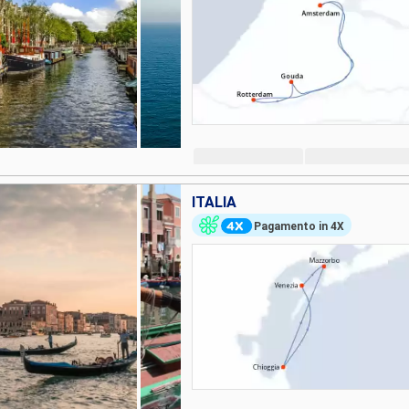
ITALIA
Pagamento in 4X