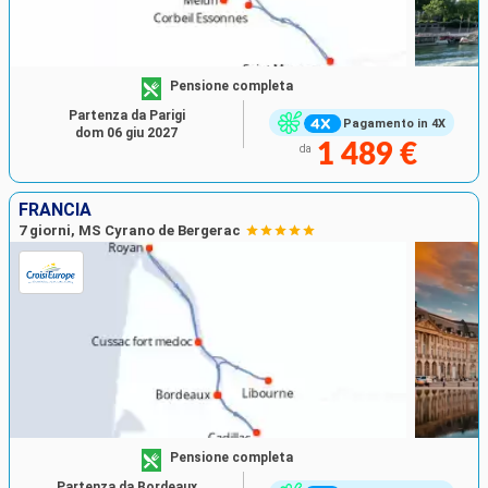
Pensione completa
Partenza da Parigi
Pagamento in 4X
dom 06 giu 2027
1 489 €
da
FRANCIA
7 giorni, MS Cyrano de Bergerac
Pensione completa
Partenza da Bordeaux