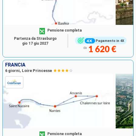
Pensione completa
Partenza da Strasburgo
Pagamento in 4X
gio 17 giu 2027
1 620 €
da
FRANCIA
6 giorni, Loire Princesse
Pensione completa