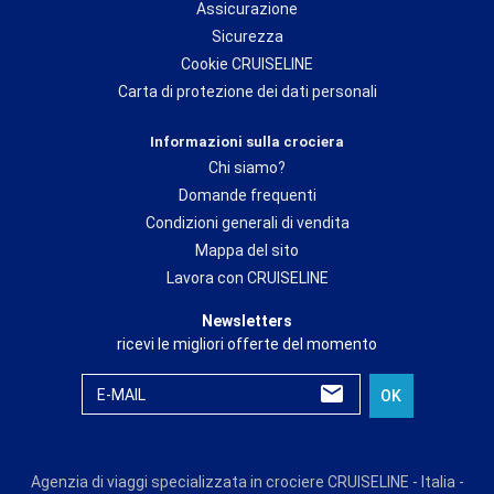
Assicurazione
Sicurezza
Cookie CRUISELINE
Carta di protezione dei dati personali
Informazioni sulla crociera
Chi siamo?
Domande frequenti
Condizioni generali di vendita
Mappa del sito
Lavora con CRUISELINE
Newsletters
ricevi le migliori offerte del momento
E-MAIL
OK
Agenzia di viaggi specializzata in crociere CRUISELINE - Italia -