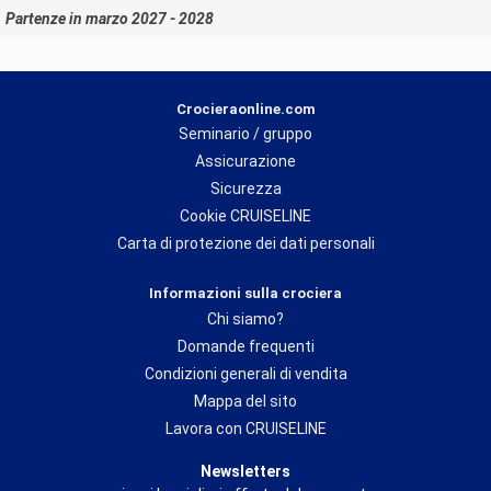
Partenze in marzo 2027 - 2028
Crocieraonline.com
Seminario / gruppo
Assicurazione
Sicurezza
Cookie CRUISELINE
Carta di protezione dei dati personali
Informazioni sulla crociera
Chi siamo?
Domande frequenti
Condizioni generali di vendita
Mappa del sito
Lavora con CRUISELINE
Newsletters