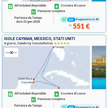
All Included disponibile
Crociere di Lusso
Pensione completa
Partenza da Tampa
Pagamento in 4X
dom 23 gen 2028
551 €
da
ISOLE CAYMAN, MESSICO, STATI UNITI
8 giorni, Celebrity Constellation
All Included disponibile
Crociere di Lusso
Pensione completa
Partenza da Tampa
Pagamento in 4X