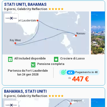
STATI UNITI, BAHAMAS
5 giorni, Celebrity Reflection
All Included disponibile
Crociere di Lusso
Pensione completa
Partenza da Fort Lauderdale
Pagamento in 4X
lun 24 gen 2028
447 €
da
BAHAMAS, STATI UNITI
5 giorni, Celebrity Reflection