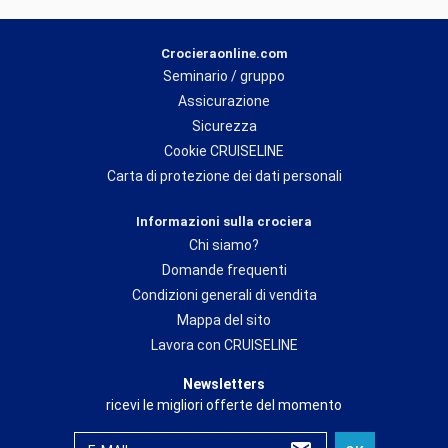
Crocieraonline.com
Seminario / gruppo
Assicurazione
Sicurezza
Cookie CRUISELINE
Carta di protezione dei dati personali
Informazioni sulla crociera
Chi siamo?
Domande frequenti
Condizioni generali di vendita
Mappa del sito
Lavora con CRUISELINE
Newsletters
ricevi le migliori offerte del momento