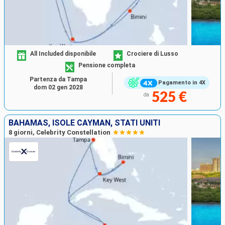
All Included disponibile
Crociere di Lusso
Pensione completa
Partenza da Tampa
Pagamento in 4X
dom 02 gen 2028
525 €
da
BAHAMAS, ISOLE CAYMAN, STATI UNITI
8 giorni, Celebrity Constellation