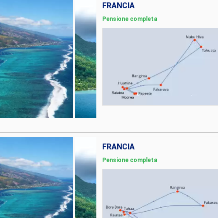
FRANCIA
Pensione completa
FRANCIA
Pensione completa