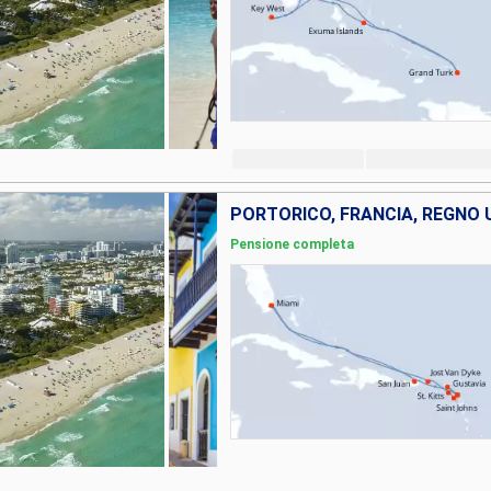
Pensione completa