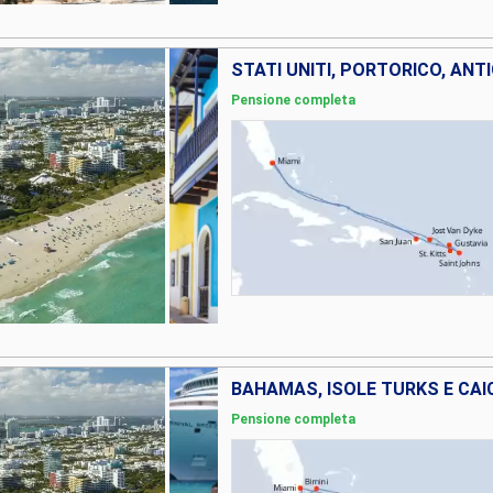
Pensione completa
BAHAMAS, ISOLE TURKS E CAIC
Pensione completa