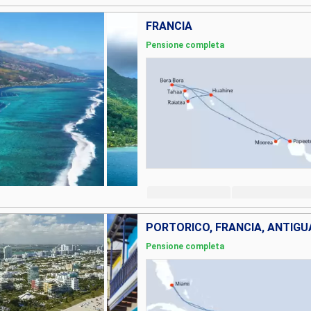
FRANCIA
Pensione completa
Pensione completa