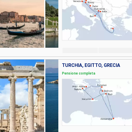
TURCHIA, EGITTO, GRECIA
Pensione completa