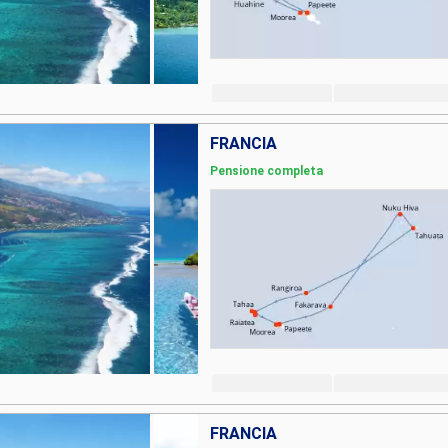
FRANCIA
Pensione completa
FRANCIA