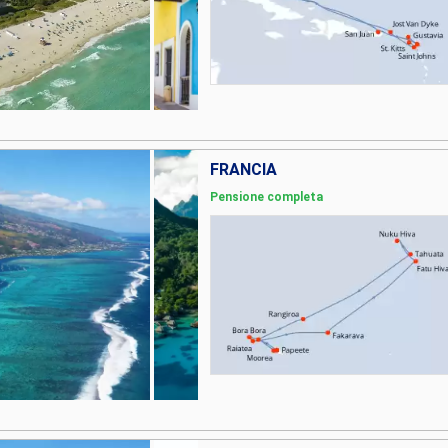
FRANCIA
Pensione completa