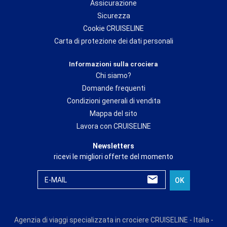
Assicurazione
Sicurezza
Cookie CRUISELINE
Carta di protezione dei dati personali
Informazioni sulla crociera
Chi siamo?
Domande frequenti
Condizioni generali di vendita
Mappa del sito
Lavora con CRUISELINE
Newsletters
ricevi le migliori offerte del momento
E-MAIL
OK
Agenzia di viaggi specializzata in crociere CRUISELINE - Italia -