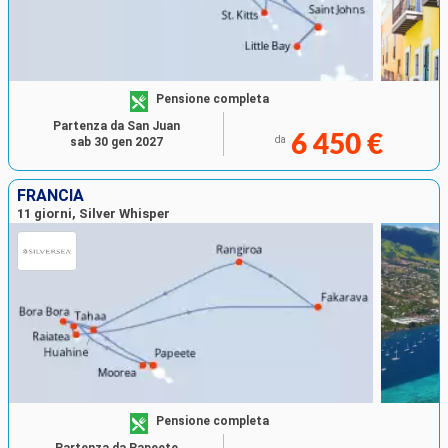
Pensione completa
Partenza da San Juan
6 450 €
da
sab 30 gen 2027
FRANCIA
11 giorni, Silver Whisper
Pensione completa