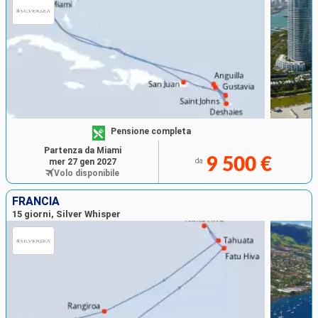
Pensione completa
Partenza da Miami
9 500 €
mer 27 gen 2027
da
Volo disponibile
FRANCIA
15 giorni, Silver Whisper