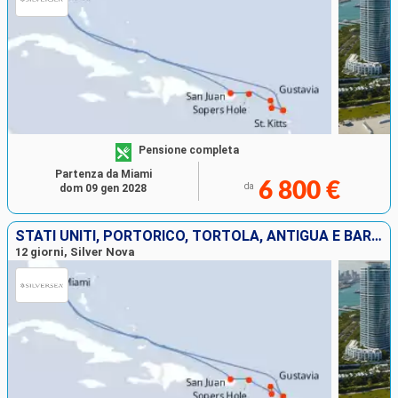
Pensione completa
Partenza da Miami
6 800 €
da
dom 09 gen 2028
STATI UNITI, PORTORICO, TORTOLA, ANTIGUA E BARBUDA, FRANCIA
12 giorni, Silver Nova