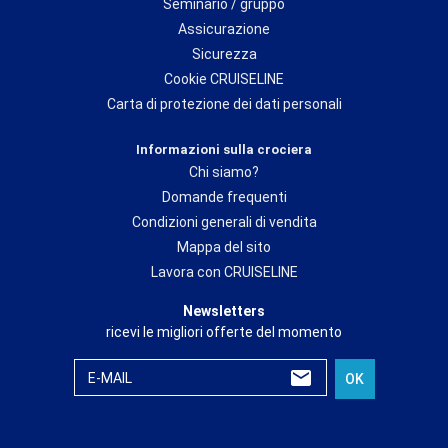
Seminario / gruppo
Assicurazione
Sicurezza
Cookie CRUISELINE
Carta di protezione dei dati personali
Informazioni sulla crociera
Chi siamo?
Domande frequenti
Condizioni generali di vendita
Mappa del sito
Lavora con CRUISELINE
Newsletters
ricevi le migliori offerte del momento
E-MAIL
OK