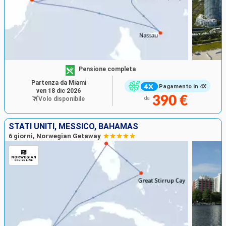
Pensione completa
Partenza da Miami
Pagamento in 4X
ven 18 dic 2026
390 €
Volo disponibile
da
STATI UNITI, MESSICO, BAHAMAS
6 giorni, Norwegian Getaway