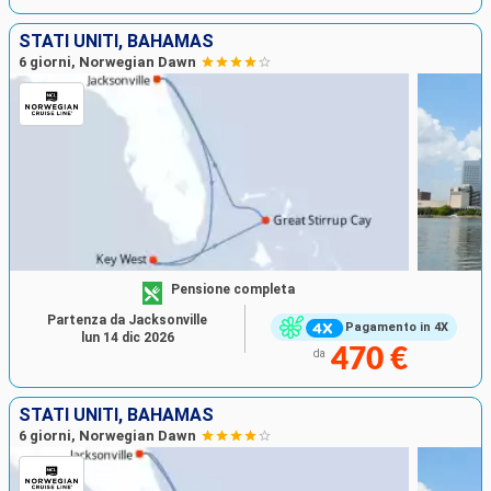
STATI UNITI, BAHAMAS
6 giorni, Norwegian Dawn
Pensione completa
Partenza da Jacksonville
Pagamento in 4X
lun 14 dic 2026
470 €
da
STATI UNITI, BAHAMAS
6 giorni, Norwegian Dawn