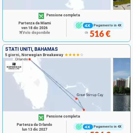
Pensione completa
Partenza da Miami
Pagamento in 4X
ven 18 dic 2026
516 €
Volo disponibile
da
STATI UNITI, BAHAMAS
5 giorni, Norwegian Breakaway
Pensione completa
Partenza da Orlando
Pagamento in 4X
lun 13 dic 2027