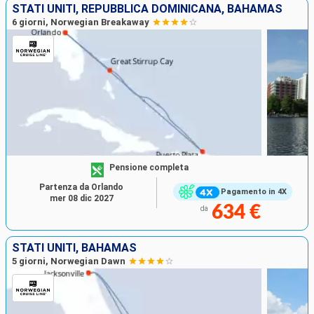
STATI UNITI, REPUBBLICA DOMINICANA, BAHAMAS
6 giorni, Norwegian Breakaway
Pensione completa
Partenza da Orlando
Pagamento in 4X
mer 08 dic 2027
634 €
da
STATI UNITI, BAHAMAS
5 giorni, Norwegian Dawn