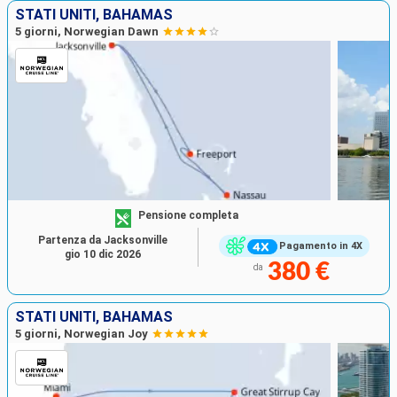
STATI UNITI, BAHAMAS
5 giorni, Norwegian Dawn
Pensione completa
Partenza da Jacksonville
Pagamento in 4X
gio 10 dic 2026
380 €
da
STATI UNITI, BAHAMAS
5 giorni, Norwegian Joy