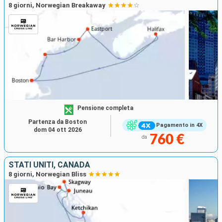
8 giorni, Norwegian Breakaway
Pensione completa
Partenza da Boston
Pagamento in 4X
dom 04 ott 2026
760 €
da
STATI UNITI, CANADA
8 giorni, Norwegian Bliss