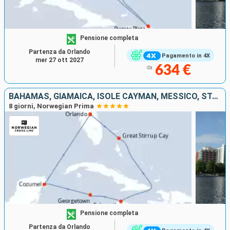
Pensione completa
Partenza da Orlando
Pagamento in 4X
mer 27 ott 2027
634 €
da
BAHAMAS, GIAMAICA, ISOLE CAYMAN, MESSICO, STATI UNITI
8 giorni, Norwegian Prima
Pensione completa
Partenza da Orlando