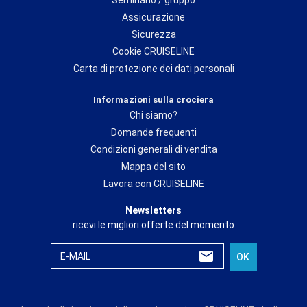
Assicurazione
Sicurezza
Cookie CRUISELINE
Carta di protezione dei dati personali
Informazioni sulla crociera
Chi siamo?
Domande frequenti
Condizioni generali di vendita
Mappa del sito
Lavora con CRUISELINE
Newsletters
ricevi le migliori offerte del momento
E-MAIL
OK