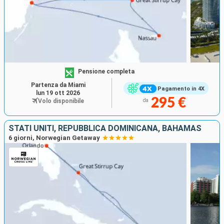
Pensione completa
Partenza da Miami
Pagamento in 4X
lun 19 ott 2026
295 €
Volo disponibile
da
STATI UNITI, REPUBBLICA DOMINICANA, BAHAMAS
6 giorni, Norwegian Getaway