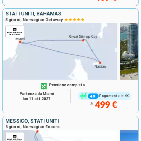
STATI UNITI, BAHAMAS
5 giorni, Norwegian Getaway
Pensione completa
Partenza da Miami
Pagamento in 4X
lun 11 ott 2027
499 €
da
MESSICO, STATI UNITI
8 giorni, Norwegian Encore