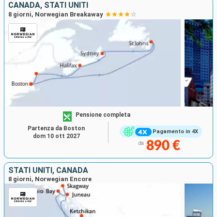
CANADA, STATI UNITI
8 giorni, Norwegian Breakaway
Pensione completa
Partenza da Boston
Pagamento in 4X
dom 10 ott 2027
890 €
da
STATI UNITI, CANADA
8 giorni, Norwegian Encore