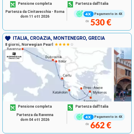
Pensione completa
Partenza dall'Italia
Partenza da Civitavecchia - Roma
Pagamento in 4X
dom 11 ott 2026
530 €
da
ITALIA, CROAZIA, MONTENEGRO, GRECIA
8 giorni, Norwegian Pearl
Pensione completa
Partenza dall'Italia
Partenza da Ravenna
Pagamento in 4X
dom 04 ott 2026
662 €
da