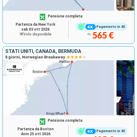
Pensione completa
Partenza da New York
Pagamento in 4X
sab 03 ott 2026
565 €
Volo disponibile
da
STATI UNITI, CANADA, BERMUDA
8 giorni, Norwegian Breakaway
Pensione completa
Partenza da Boston
Pagamento in 4X
dom 25 ott 2026