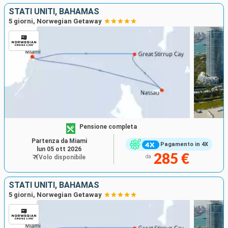
STATI UNITI, BAHAMAS
5 giorni, Norwegian Getaway
Pensione completa
Partenza da Miami
Pagamento in 4X
lun 05 ott 2026
285 €
Volo disponibile
da
STATI UNITI, BAHAMAS
5 giorni, Norwegian Getaway