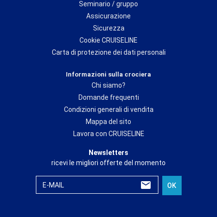
Seminario / gruppo
Assicurazione
Sicurezza
Cookie CRUISELINE
Carta di protezione dei dati personali
Informazioni sulla crociera
Chi siamo?
Domande frequenti
Condizioni generali di vendita
Mappa del sito
Lavora con CRUISELINE
Newsletters
ricevi le migliori offerte del momento
E-MAIL
OK