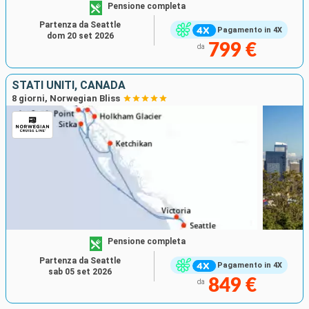
Pensione completa
Partenza da Seattle
Pagamento in 4X
dom 20 set 2026
799 €
da
STATI UNITI, CANADA
8 giorni, Norwegian Bliss
Pensione completa
Partenza da Seattle
Pagamento in 4X
sab 05 set 2026
849 €
da