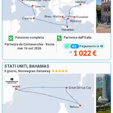
Pensione completa
Partenza dall'Italia
Partenza da Civitavecchia - Roma
Pagamento in 4X
mer 16 set 2026
1 022 €
da
STATI UNITI, BAHAMAS
5 giorni, Norwegian Getaway