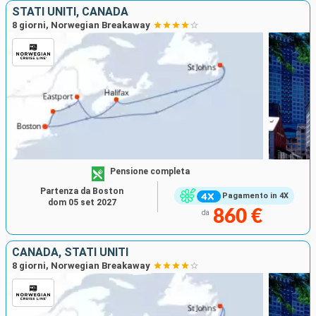
STATI UNITI, CANADA
8 giorni, Norwegian Breakaway
Pensione completa
Partenza da Boston
Pagamento in 4X
dom 05 set 2027
860 €
da
CANADA, STATI UNITI
8 giorni, Norwegian Breakaway