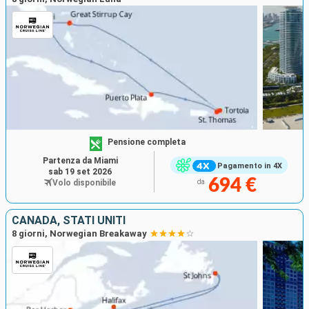
Pensione completa
Partenza da Miami
Pagamento in 4X
sab 19 set 2026
694 €
Volo disponibile
da
CANADA, STATI UNITI
8 giorni, Norwegian Breakaway