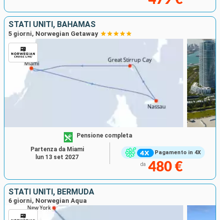
STATI UNITI, BAHAMAS
5 giorni, Norwegian Getaway
Pensione completa
Partenza da Miami
Pagamento in 4X
lun 13 set 2027
480 €
da
STATI UNITI, BERMUDA
6 giorni, Norwegian Aqua