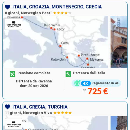
ITALIA, CROAZIA, MONTENEGRO, GRECIA
8 giorni, Norwegian Pearl
Pensione completa
Partenza dall'Italia
Partenza da Ravenna
Pagamento in 4X
dom 20 set 2026
725 €
da
ITALIA, GRECIA, TURCHIA
11 giorni, Norwegian Viva