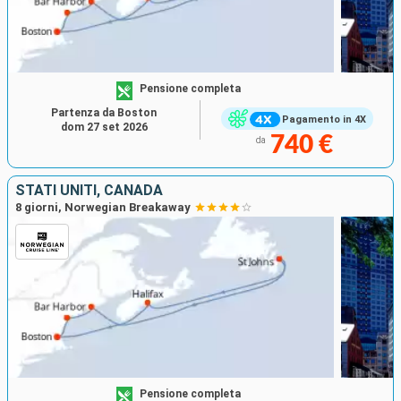
Pensione completa
Partenza da Boston
Pagamento in 4X
dom 27 set 2026
740 €
da
STATI UNITI, CANADA
8 giorni, Norwegian Breakaway
Pensione completa