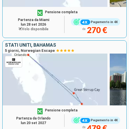
Pensione completa
Partenza da Miami
Pagamento in 4X
lun 28 set 2026
270 €
Volo disponibile
da
STATI UNITI, BAHAMAS
5 giorni, Norwegian Escape
Pensione completa
Partenza da Orlando
Pagamento in 4X
lun 20 set 2027
479 €
da