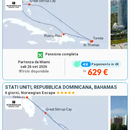
Pensione completa
Partenza da Miami
Pagamento in 4X
sab 26 set 2026
629 €
Volo disponibile
da
STATI UNITI, REPUBBLICA DOMINICANA, BAHAMAS
6 giorni, Norwegian Escape