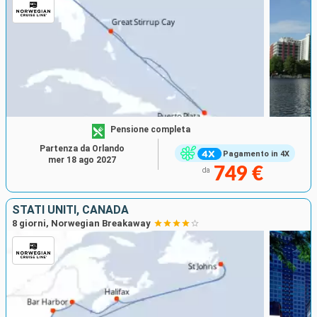
Pensione completa
Partenza da Orlando
Pagamento in 4X
mer 18 ago 2027
749 €
da
STATI UNITI, CANADA
8 giorni, Norwegian Breakaway