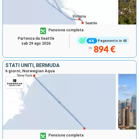
Pensione completa
Partenza da Seattle
Pagamento in 4X
sab 29 ago 2026
894 €
da
STATI UNITI, BERMUDA
6 giorni, Norwegian Aqua
Pensione completa