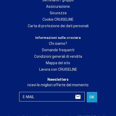
Assicurazione
Sicurezza
Cookie CRUISELINE
Carta di protezione dei dati personali
Informazioni sulla crociera
Chi siamo?
Domande frequenti
Condizioni generali di vendita
Mappa del sito
Lavora con CRUISELINE
Newsletters
ricevi le migliori offerte del momento
E-MAIL
OK