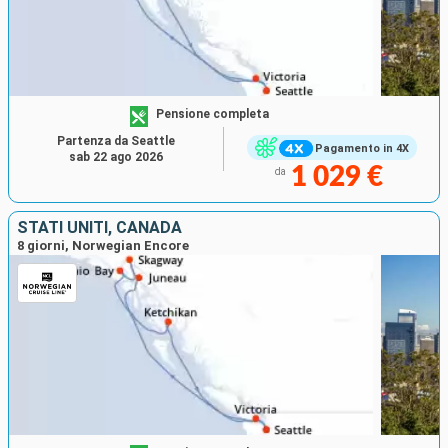
Pensione completa
Partenza da Seattle
Pagamento in 4X
sab 22 ago 2026
1 029 €
da
STATI UNITI, CANADA
8 giorni, Norwegian Encore