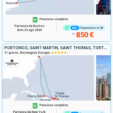
Pensione completa
Partenza da Boston
Pagamento in 4X
dom 23 ago 2026
850 €
da
PORTORICO, SAINT MARTIN, SAINT THOMAS, TORTOLA, REPUBBLICA DOMINICANA, STATI UNITI
11 giorni, Norwegian Escape
Pensione completa
Partenza da New York