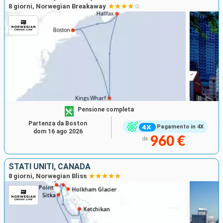
8 giorni, Norwegian Breakaway
Pensione completa
Partenza da Boston
Pagamento in 4X
dom 16 ago 2026
960 €
da
STATI UNITI, CANADA
8 giorni, Norwegian Bliss