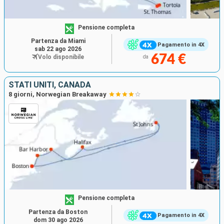
Pensione completa
Partenza da Miami
Pagamento in 4X
sab 22 ago 2026
674 €
Volo disponibile
da
STATI UNITI, CANADA
8 giorni, Norwegian Breakaway
Pensione completa
Partenza da Boston
Pagamento in 4X
dom 30 ago 2026