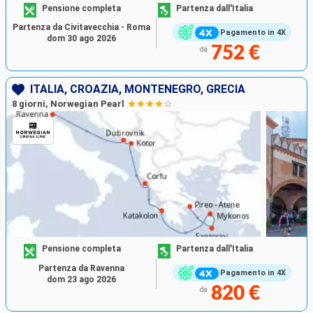
Pensione completa
Partenza dall'Italia
Partenza da Civitavecchia - Roma
Pagamento in 4X
dom 30 ago 2026
752 €
da
ITALIA, CROAZIA, MONTENEGRO, GRECIA
8 giorni, Norwegian Pearl
Pensione completa
Partenza dall'Italia
Partenza da Ravenna
Pagamento in 4X
dom 23 ago 2026
820 €
da