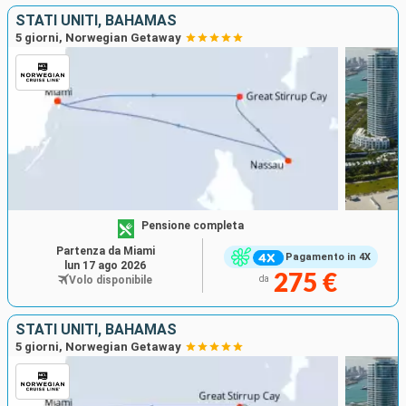
STATI UNITI, BAHAMAS
5 giorni, Norwegian Getaway
Pensione completa
Partenza da Miami
Pagamento in 4X
lun 17 ago 2026
275 €
Volo disponibile
da
STATI UNITI, BAHAMAS
5 giorni, Norwegian Getaway