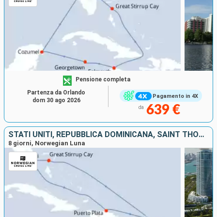
Pensione completa
Partenza da Orlando
Pagamento in 4X
dom 30 ago 2026
639 €
da
STATI UNITI, REPUBBLICA DOMINICANA, SAINT THOMAS, TORTOLA, BAHAMAS
8 giorni, Norwegian Luna