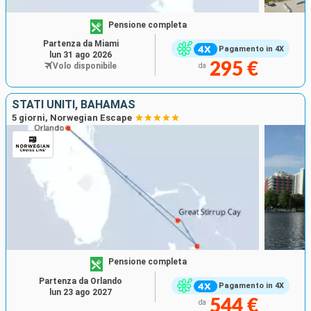
Pensione completa
Partenza da Miami
Pagamento in 4X
lun 31 ago 2026
295 €
Volo disponibile
da
STATI UNITI, BAHAMAS
5 giorni, Norwegian Escape
Pensione completa
Partenza da Orlando
Pagamento in 4X
lun 23 ago 2027
544 €
da