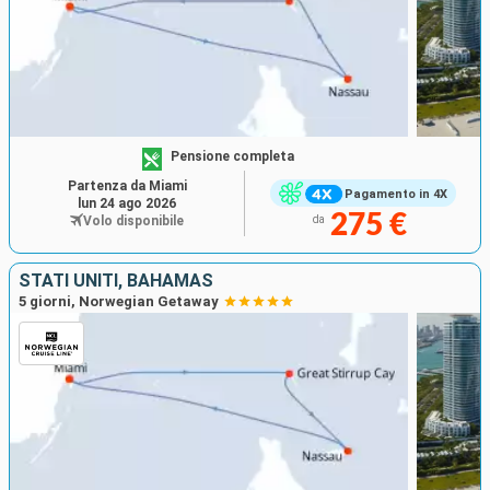
Pensione completa
Partenza da Miami
Pagamento in 4X
lun 24 ago 2026
275 €
Volo disponibile
da
STATI UNITI, BAHAMAS
5 giorni, Norwegian Getaway