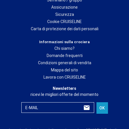
Assicurazione
Sicurezza
Cookie CRUISELINE
Carta di protezione dei dati personali
Informazioni sulla crociera
Chi siamo?
Domande frequenti
Condizioni generali di vendita
Mappa del sito
Lavora con CRUISELINE
Newsletters
ricevi le migliori offerte del momento
E-MAIL
OK