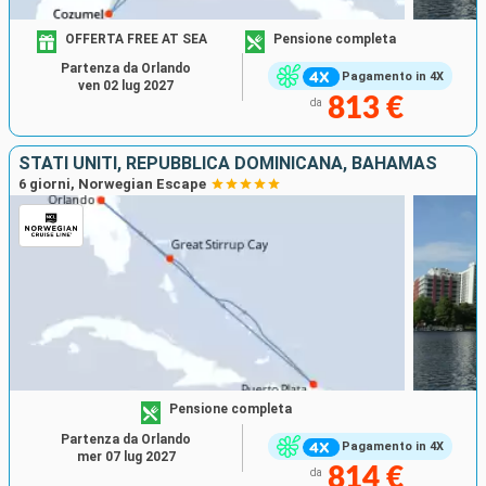
OFFERTA FREE AT SEA
Pensione completa
Partenza da Orlando
Pagamento in 4X
ven 02 lug 2027
813 €
da
STATI UNITI, REPUBBLICA DOMINICANA, BAHAMAS
6 giorni, Norwegian Escape
Pensione completa
Partenza da Orlando
Pagamento in 4X
mer 07 lug 2027
814 €
da