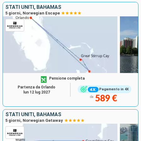
STATI UNITI, BAHAMAS
5 giorni, Norwegian Escape
Pensione completa
Partenza da Orlando
Pagamento in 4X
lun 12 lug 2027
589 €
da
STATI UNITI, BAHAMAS
5 giorni, Norwegian Getaway