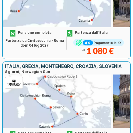
Pensione completa
Partenza dall'Italia
Partenza da Civitavecchia - Roma
Pagamento in 4X
dom 04 lug 2027
1 080 €
da
ITALIA, GRECIA, MONTENEGRO, CROAZIA, SLOVENIA
8 giorni, Norwegian Sun