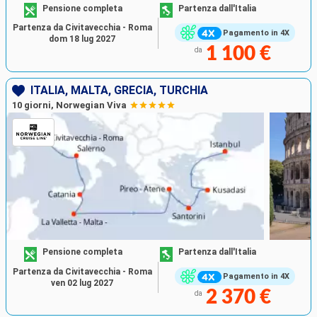
Pensione completa
Partenza dall'Italia
Partenza da Civitavecchia - Roma
Pagamento in 4X
dom 18 lug 2027
1 100 €
da
ITALIA, MALTA, GRECIA, TURCHIA
10 giorni, Norwegian Viva
Pensione completa
Partenza dall'Italia
Partenza da Civitavecchia - Roma
Pagamento in 4X
ven 02 lug 2027
2 370 €
da