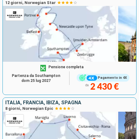
12 giorni, Norwegian Star
Pensione completa
Partenza da Southampton
Pagamento in 4X
dom 25 lug 2027
2 430 €
da
ITALIA, FRANCIA, IBIZA, SPAGNA
8 giorni, Norwegian Epic