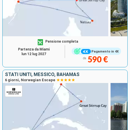
Pensione completa
Partenza da Miami
Pagamento in 4X
lun 12 lug 2027
590 €
da
STATI UNITI, MESSICO, BAHAMAS
6 giorni, Norwegian Escape