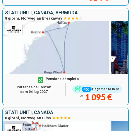
STATI UNITI, CANADA, BERMUDA
8 giorni, Norwegian Breakaway
Pensione completa
Partenza da Boston
Pagamento in 4X
dom 04 lug 2027
1 095 €
da
STATI UNITI, CANADA
8 giorni, Norwegian Bliss