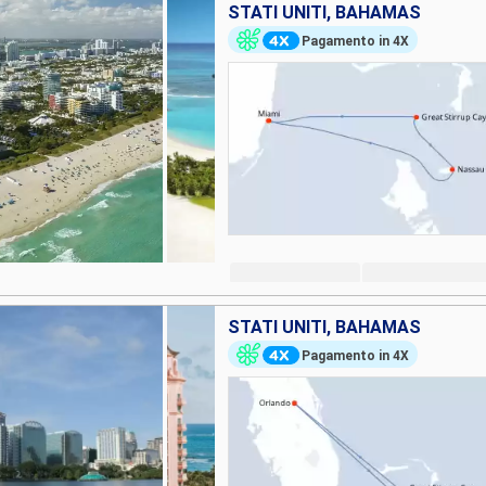
STATI UNITI, BAHAMAS
Pagamento in 4X
STATI UNITI, BAHAMAS
Pagamento in 4X