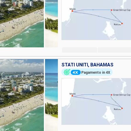
STATI UNITI, BAHAMAS
Pagamento in 4X