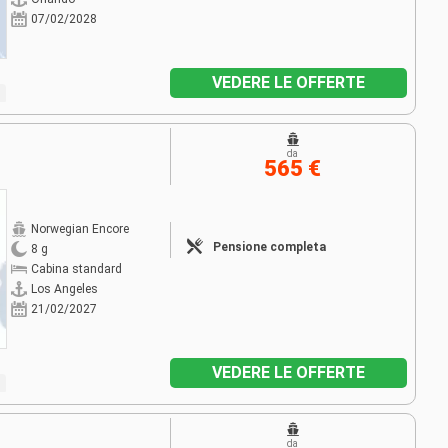
07/02/2028
VEDERE LE OFFERTE
da
565 €
Norwegian Encore
Pensione completa
8 g
Cabina standard
Los Angeles
21/02/2027
VEDERE LE OFFERTE
da