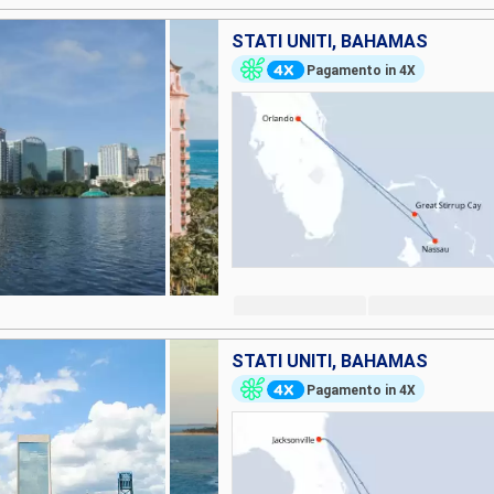
STATI UNITI, BAHAMAS
Pagamento in 4X
STATI UNITI, BAHAMAS
Pagamento in 4X