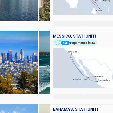
MESSICO, STATI UNITI
Pagamento in 4X
BAHAMAS, STATI UNITI