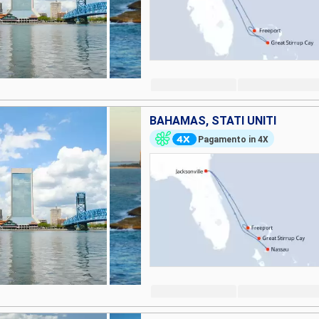
BAHAMAS, STATI UNITI
Pagamento in 4X