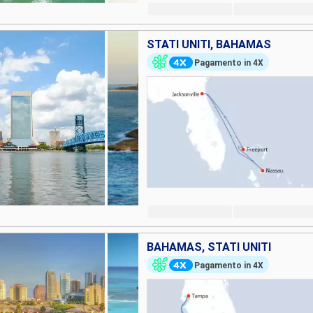
STATI UNITI, BAHAMAS
Pagamento in 4X
BAHAMAS, STATI UNITI
Pagamento in 4X