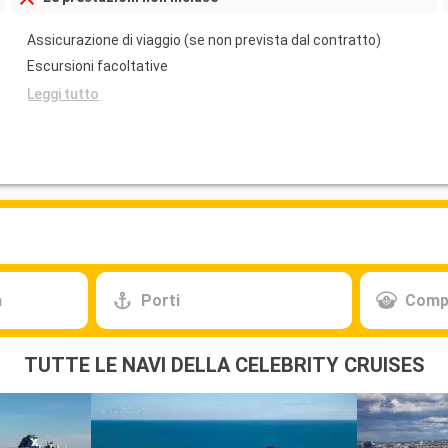
Assicurazione di viaggio (se non prevista dal contratto)
Escursioni facoltative
Leggi tutto
a
Porti
Comp
TUTTE LE NAVI DELLA CELEBRITY CRUISES