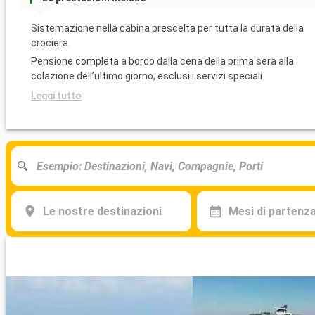
Sistemazione nella cabina prescelta per tutta la durata della
crociera
Pensione completa a bordo dalla cena della prima sera alla
colazione dell’ultimo giorno, esclusi i servizi speciali
Leggi tutto
Le nostre destinazioni
Mesi di partenz