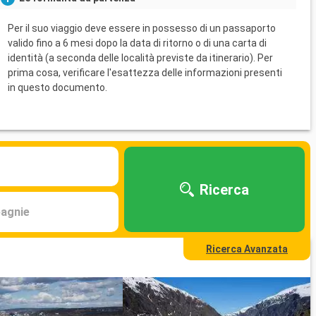
Per il suo viaggio deve essere in possesso di un passaporto
valido fino a 6 mesi dopo la data di ritorno o di una carta di
identità (a seconda delle località previste da itinerario). Per
prima cosa, verificare l'esattezza delle informazioni presenti
in questo documento.
Ricerca
agnie
Ricerca Avanzata