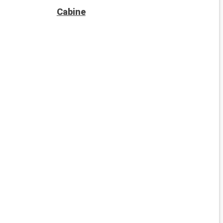
Cabine