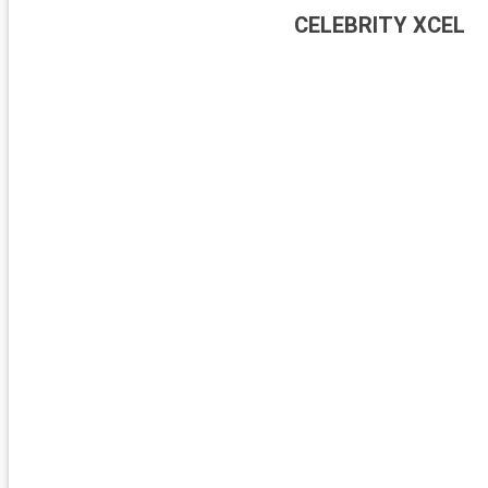
CELEBRITY XCEL