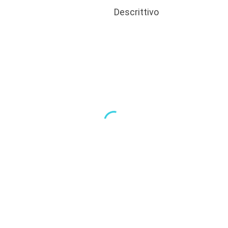
Descrittivo