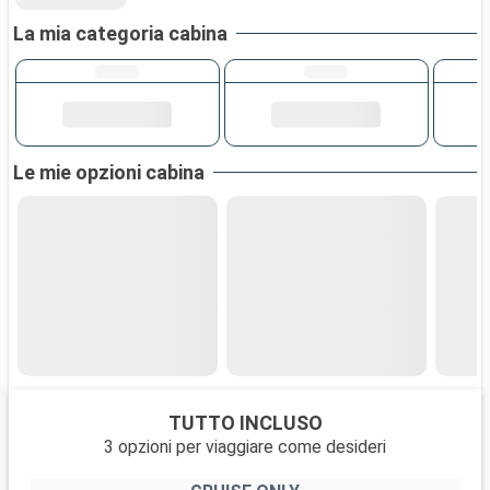
La mia categoria cabina
Le mie opzioni cabina
TUTTO INCLUSO
3 opzioni per viaggiare come desideri