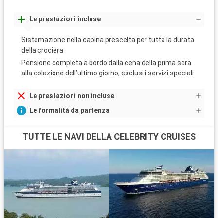
Le prestazioni incluse
Sistemazione nella cabina prescelta per tutta la durata
della crociera
Pensione completa a bordo dalla cena della prima sera
alla colazione dell’ultimo giorno, esclusi i servizi speciali
Le prestazioni non incluse
Le formalità da partenza
TUTTE LE NAVI DELLA CELEBRITY CRUISES