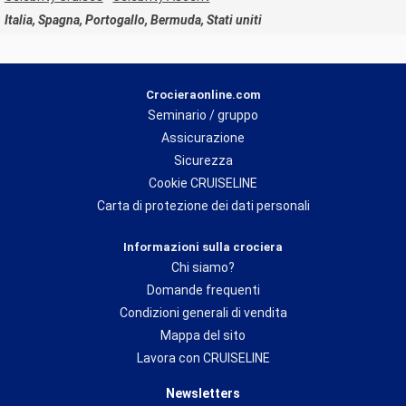
Italia, Spagna, Portogallo, Bermuda, Stati uniti
Crocieraonline.com
Seminario / gruppo
Assicurazione
Sicurezza
Cookie CRUISELINE
Carta di protezione dei dati personali
Informazioni sulla crociera
Chi siamo?
Domande frequenti
Condizioni generali di vendita
Mappa del sito
Lavora con CRUISELINE
Newsletters