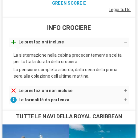
GREEN SCORE E
Leggi tutto
INFO CROCIERE
Le prestazioni incluse
La sistemazione nella cabina precedentemente scelta,
per tutta la durata della crociera
La pensione completa a bordo, dalla cena della prima
sera alla colazione dell ultima mattina.
Le prestazioni non incluse
Le formalità da partenza
TUTTE LE NAVI DELLA ROYAL CARIBBEAN