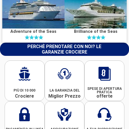
Adventure of the Seas
Brilliance of the Seas
PERCHÈ PRENOTARE CON NOI? LE
GARANZIE CROCIERE
SPESE DI APERTURA
PIÙ DI 10 000
LA GARANZIA DEL
PRATICA
Crociere
Miglior Prezzo
offerte