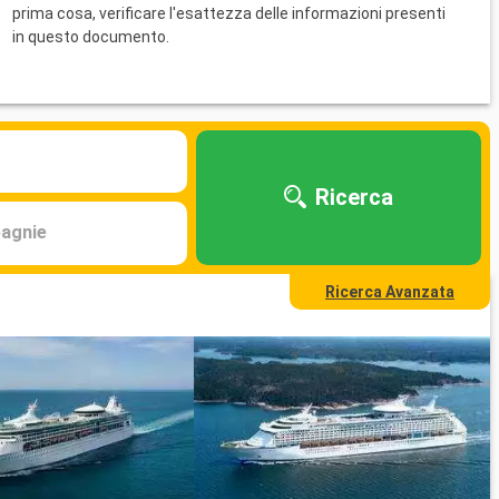
prima cosa, verificare l'esattezza delle informazioni presenti
in questo documento.
Ricerca
agnie
Ricerca Avanzata