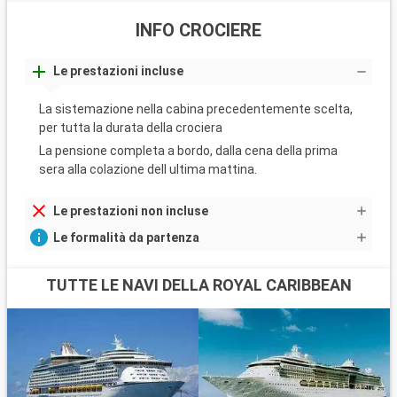
INFO CROCIERE
Le prestazioni incluse
La sistemazione nella cabina precedentemente scelta,
per tutta la durata della crociera
La pensione completa a bordo, dalla cena della prima
sera alla colazione dell ultima mattina.
Le prestazioni non incluse
Le formalità da partenza
TUTTE LE NAVI DELLA ROYAL CARIBBEAN