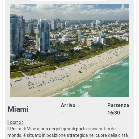
Arrivo
Partenza
Miami
---
16:30
Il porto :
..
Il Porto di Miami, uno dei più grandi porti crocieristici del
mondo, è situato in posizione strategica nel cuore della città.