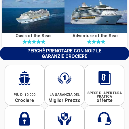
Oasis of the Seas
Adventure of the Seas
PERCHÈ PRENOTARE CON NOI? LE
GARANZIE CROCIERE
SPESE DI APERTURA
PIÙ DI 10 000
LA GARANZIA DEL
PRATICA
Crociere
Miglior Prezzo
offerte