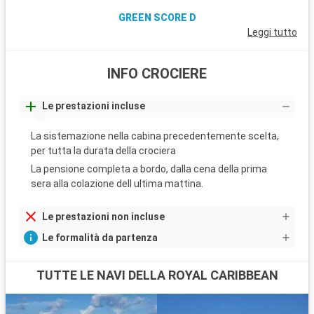
GREEN SCORE D
Leggi tutto
INFO CROCIERE
Le prestazioni incluse
La sistemazione nella cabina precedentemente scelta,
per tutta la durata della crociera
La pensione completa a bordo, dalla cena della prima
sera alla colazione dell ultima mattina.
Le prestazioni non incluse
Le formalità da partenza
TUTTE LE NAVI DELLA ROYAL CARIBBEAN