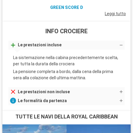
GREEN SCORE D
Leggi tutto
INFO CROCIERE
Le prestazioni incluse
La sistemazione nella cabina precedentemente scelta,
per tutta la durata della crociera
La pensione completa a bordo, dalla cena della prima
sera alla colazione dell ultima mattina.
Le prestazioni non incluse
Le formalità da partenza
TUTTE LE NAVI DELLA ROYAL CARIBBEAN