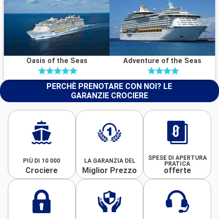
Oasis of the Seas
Adventure of the Seas
PERCHÈ PRENOTARE CON NOI? LE
GARANZIE CROCIERE
SPESE DI APERTURA
PIÙ DI 10 000
LA GARANZIA DEL
PRATICA
Crociere
Miglior Prezzo
offerte