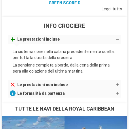
GREEN SCORE D
Leggi tutto
INFO CROCIERE
Le prestazioni incluse
La sistemazione nella cabina precedentemente scelta,
per tutta la durata della crociera
La pensione completa a bordo, dalla cena della prima
sera alla colazione dell ultima mattina.
Le prestazioni non incluse
Le formalità da partenza
TUTTE LE NAVI DELLA ROYAL CARIBBEAN