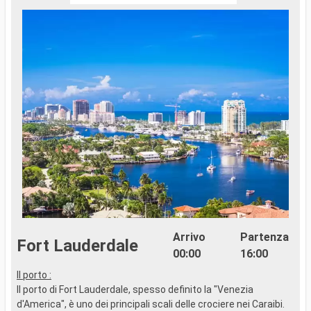
Arrivo
Partenza
Fort Lauderdale
00:00
16:00
Il porto :
..
Il porto di Fort Lauderdale, spesso definito la "Venezia
d'America", è uno dei principali scali delle crociere nei Caraibi.